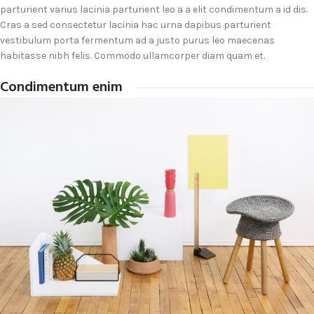
parturient varius lacinia parturient leo a a elit condimentum a id dis.
Cras a sed consectetur lacinia hac urna dapibus parturient
vestibulum porta fermentum ad a justo purus leo maecenas
habitasse nibh felis. Commodo ullamcorper diam quam et.
Condimentum enim